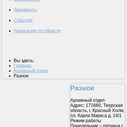
Документы
События
Навигация по области
Вы здесь:
Главная
Архивный отдел
Разное
Разное
Архивный отдел
Адрес: 171660, Тверская
область, г. Красный Холм,
пл. Карла Маркса д. 14/1
Режим работы
Понедельник – пятница с