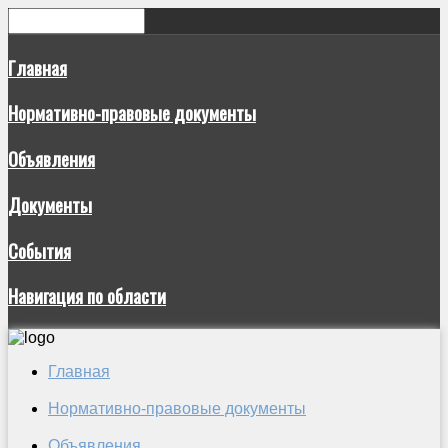
Главная
Нормативно-правовые документы
Объявления
Документы
События
Навигация по области
Главная
Нормативно-правовые документы
Объявления