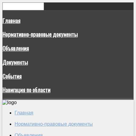
Главная
Нормативно-правовые документы
Объявления
Документы
События
Навигация по области
Главная
Нормативно-правовые документы
Объявления