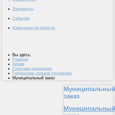
Документы
События
Навигация по области
Вы здесь:
Главная
Архив
Сельские поселения
Глебенское селькое поселение
Муниципальный заказ
Муниципальны
заказ
Муниципальны