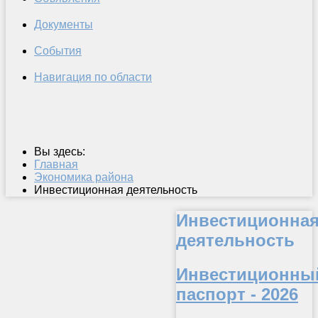
Документы
События
Навигация по области
Вы здесь:
Главная
Экономика района
Инвестиционная деятельность
Инвестиционна
деятельность
Инвестиционны
паспорт - 2026