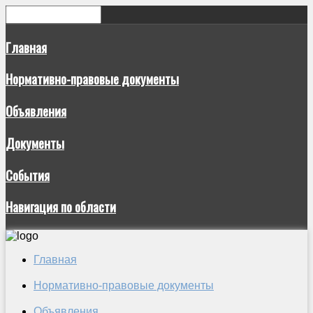
Главная
Нормативно-правовые документы
Объявления
Документы
События
Навигация по области
Главная
Нормативно-правовые документы
Объявления