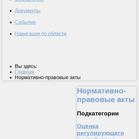
Документы
События
Навигация по области
Вы здесь:
Главная
Нормативно-правовые акты
Нормативно-
правовые акты
Подкатегории
Оценка
регулирующего