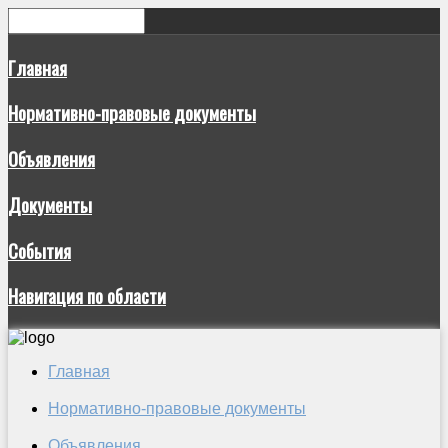
Главная
Нормативно-правовые документы
Объявления
Документы
События
Навигация по области
Главная
Нормативно-правовые документы
Объявления