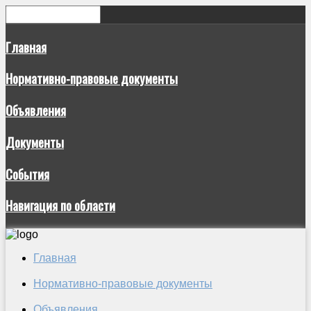
Главная
Нормативно-правовые документы
Объявления
Документы
События
Навигация по области
Главная
Нормативно-правовые документы
Объявления