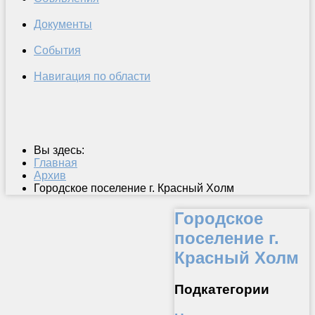
Документы
События
Навигация по области
Вы здесь:
Главная
Архив
Городское поселение г. Красный Холм
Городское
поселение г.
Красный Холм
Подкатегории