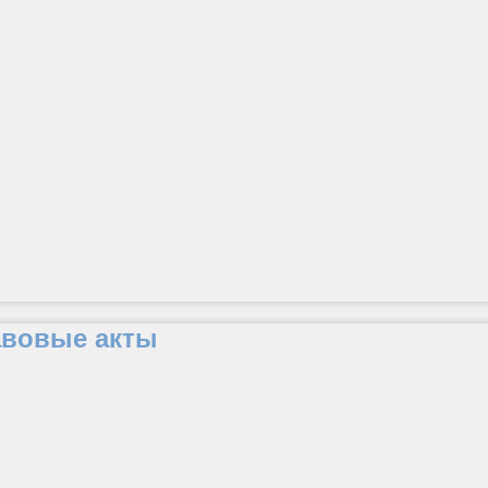
авовые акты