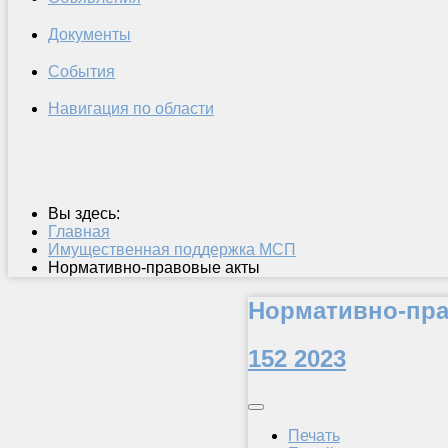
Документы
События
Навигация по области
Вы здесь:
Главная
Имущественная поддержка МСП
Нормативно-правовые акты
Нормативно-пр
152 2023
Печать