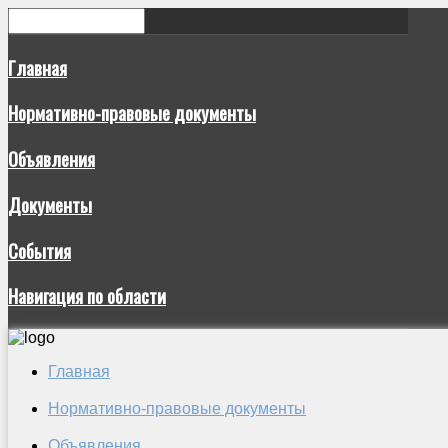
Главная
Нормативно-правовые документы
Объявления
Документы
События
Навигация по области
Главная
Нормативно-правовые документы
Объявления