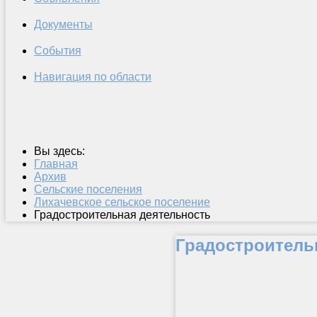
Документы
События
Навигация по области
Вы здесь:
Главная
Архив
Сельские поселения
Лихачевское сельское поселение
Градостроительная деятельность
Градостроитель