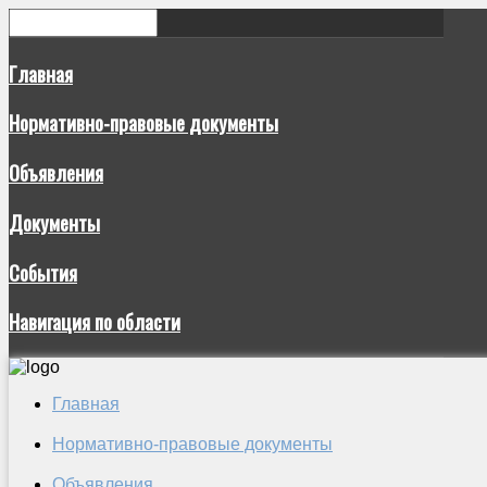
Главная
Нормативно-правовые документы
Объявления
Документы
События
Навигация по области
Главная
Нормативно-правовые документы
Объявления