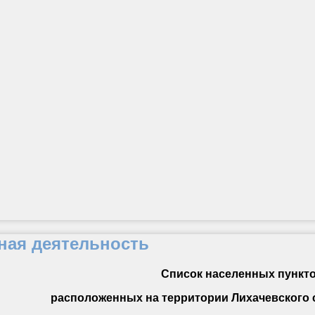
ная деятельность
Список населенных пункт
расположенных на территории Лихачевского 