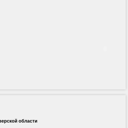
верской области