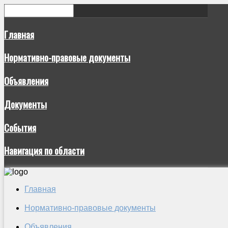
Главная
Нормативно-правовые документы
Объявления
Документы
События
Навигация по области
Главная
Нормативно-правовые документы
Объявления