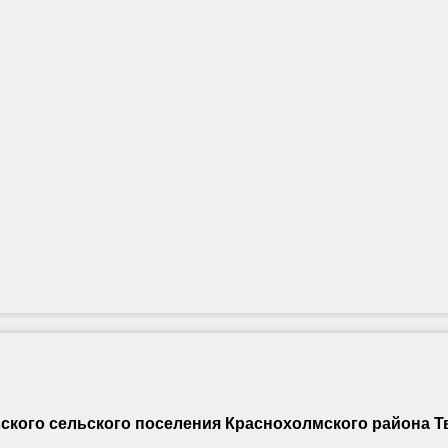
кого сельского поселения Краснохолмского района Т