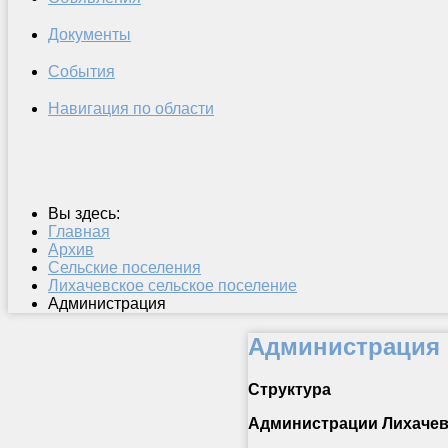
Документы
События
Навигация по области
Вы здесь:
Главная
Архив
Сельские поселения
Лихачевское сельское поселение
Администрация
Администрация
Структура
Администрации Лихачевс