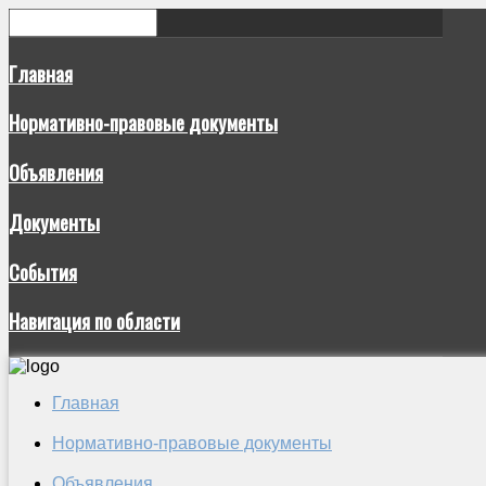
Главная
Нормативно-правовые документы
Объявления
Документы
События
Навигация по области
Главная
Нормативно-правовые документы
Объявления