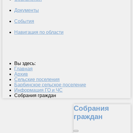
Документы
События
Навигация по области
Вы здесь:
Главная
Архив
Сельские поселения
Барбинское сельское поселение
Информация ГО и ЧС
Собрания граждан
Собрания
граждан