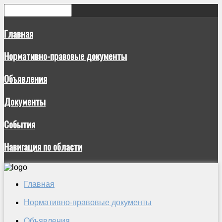
Главная
Нормативно-правовые документы
Объявления
Документы
События
Навигация по области
Главная
Нормативно-правовые документы
Объявления