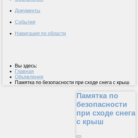
Документы
События
Навигация по области
Вы здесь:
Главная
Объявления
Памятка по безопасности при сходе снега с крыш
Памятка по
безопасности
при сходе снега
с крыш