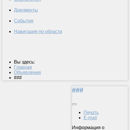
Документы
События
Навигация по области
Вы здесь:
Главная
Объявления
###
###
Печать
E-mail
Информация о