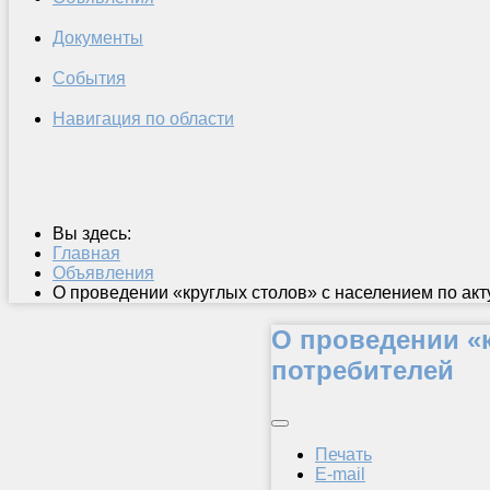
Документы
События
Навигация по области
Вы здесь:
Главная
Объявления
О проведении «круглых столов» с населением по ак
О проведении «
потребителей
Печать
E-mail