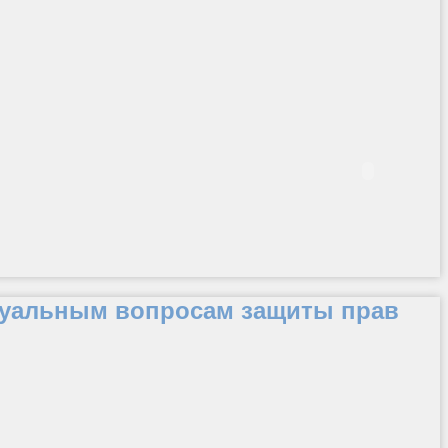
ктуальным вопросам защиты прав