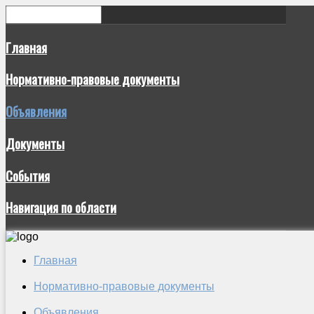
Главная
Нормативно-правовые документы
Объявления
Документы
События
Навигация по области
Главная
Нормативно-правовые документы
Объявления