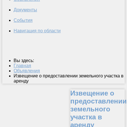
Документы
События
Навигация по области
Вы здесь:
Главная
Объявления
Извещение о предоставлении земельного участка в
аренду
Извещение о
предоставлении
земельного
участка в
аренду