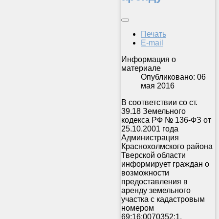
Печать
E-mail
Информация о
материале
Опубликовано: 06
мая 2016
В соответствии со ст.
39.18 Земельного
кодекса РФ № 136-ФЗ от
25.10.2001 года
Администрация
Краснохолмского района
Тверской области
информирует граждан о
возможности
предоставления в
аренду земельного
участка с кадастровым
номером
69:16:0070352:1,