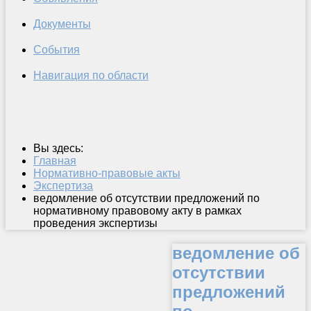
Документы
События
Навигация по области
Вы здесь:
Главная
Нормативно-правовые акты
Экспертиза
ведомление об отсутствии предложений по
нормативному правовому акту в рамках
проведения экспертизы
ведомление об
отсутствии
предложений