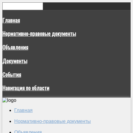
Главная
Нормативно-правовые документы
Объявления
Документы
События
Навигация по области
Главная
Нормативно-правовые документы
Объявления