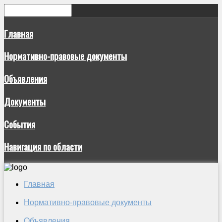
Главная
Нормативно-правовые документы
Объявления
Документы
События
Навигация по области
Главная
Нормативно-правовые документы
Объявления