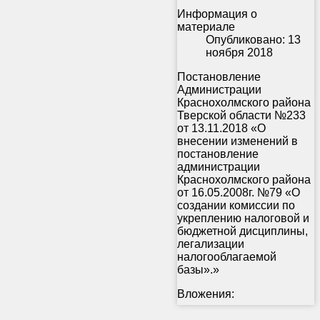
Информация о
материале
Опубликовано: 13
ноября 2018
Постановление
Администрации
Краснохолмского района
Тверской области №233
от 13.11.2018 «О
внесении изменений в
постановление
администрации
Краснохолмского района
от 16.05.2008г. №79 «О
создании комиссии по
укреплению налоговой и
бюджетной дисциплины,
легализации
налогооблагаемой
базы».»
Вложения: