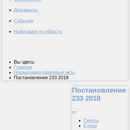
Документы
События
Навигация по области
Вы здесь:
Главная
Нормативно-правовые акты
Постановление 233 2018
Постановление
233 2018
Печать
E-mail