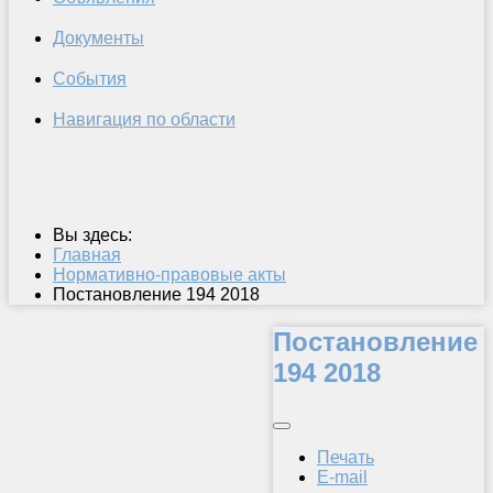
Документы
События
Навигация по области
Вы здесь:
Главная
Нормативно-правовые акты
Постановление 194 2018
Постановление
194 2018
Печать
E-mail