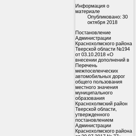
Информация о
материале
Опубликовано: 30
октября 2018
Постановление
Администрации
Краснохолмского района
Тверской области №194
от 03.10.2018 «О
внесении дополнений в
Перечень
межпоселенческих
автомобильных дорог
общего пользования
местного значения
муниципального
образования
Краснохолмский район
Тверской области,
утвержденного
постановлением
Администрации
Краснохолмского района