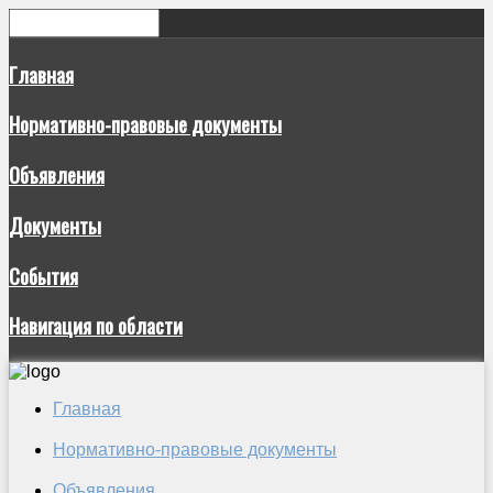
Главная
Нормативно-правовые документы
Объявления
Документы
События
Навигация по области
Главная
Нормативно-правовые документы
Объявления