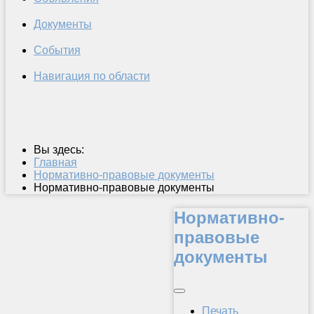
Документы
События
Навигация по области
Вы здесь:
Главная
Нормативно-правовые документы
Нормативно-правовые документы
Нормативно-
правовые
документы
Печать