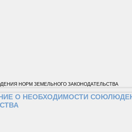
ДЕНИЯ НОРМ ЗЕМЕЛЬНОГО ЗАКОНОДАТЕЛЬСТВА
ИЕ О НЕОБХОДИМОСТИ СОЮЛЮДЕН
СТВА