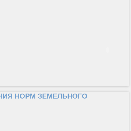
ИЯ НОРМ ЗЕМЕЛЬНОГО