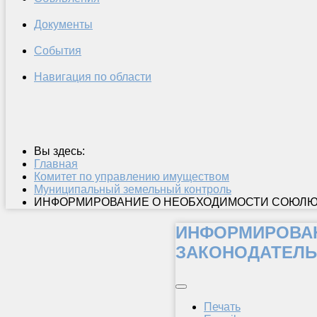
Документы
События
Навигация по области
Вы здесь:
Главная
Комитет по управлению имуществом
Муниципальный земельный контроль
ИНФОРМИРОВАНИЕ О НЕОБХОДИМОСТИ СОЮЛЮ
ИНФОРМИРОВАН
ЗАКОНОДАТЕЛЬ
Печать