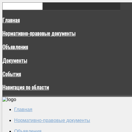
Главная
Нормативно-правовые документы
Объявления
Документы
События
Навигация по области
Главная
Нормативно-правовые документы
Объявления